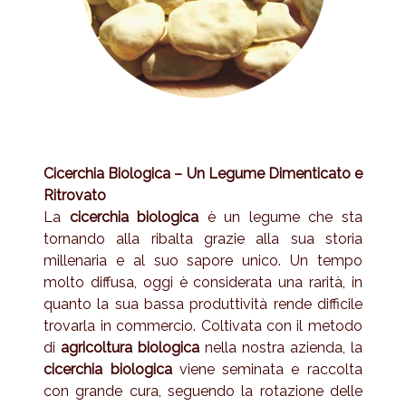
Cicerchia Biologica – Un Legume Dimenticato e
Ritrovato
La
cicerchia biologica
è un legume che sta
tornando alla ribalta grazie alla sua storia
millenaria e al suo sapore unico. Un tempo
molto diffusa, oggi è considerata una rarità, in
quanto la sua bassa produttività rende difficile
trovarla in commercio. Coltivata con il metodo
di
agricoltura biologica
nella nostra azienda, la
cicerchia biologica
viene seminata e raccolta
con grande cura, seguendo la rotazione delle