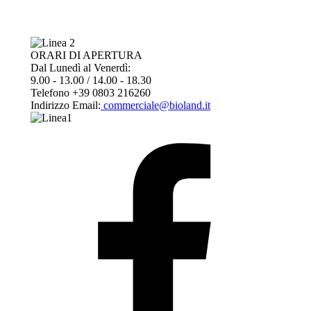
ORARI DI APERTURA
Dal Lunedì al Venerdì:
9.00 - 13.00 / 14.00
- 18.30
Telefono
+39
0803 216260
Indirizzo Email:
commerciale@bioland.it