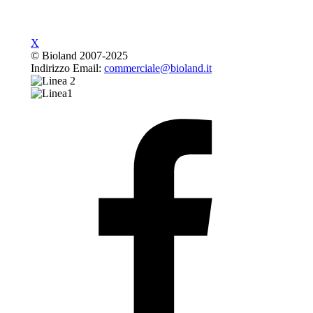
X
©
Bioland 2007-2025
Indirizzo Email:
commerciale@bioland.it