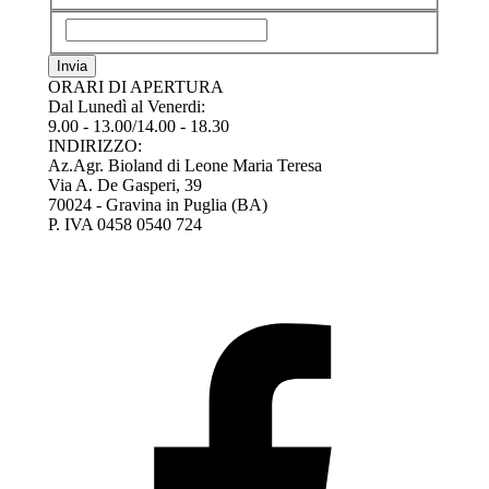
ORARI DI APERTURA
Dal Lunedì al Venerdi:
9.00 - 13.00/14.00 - 18.30
INDIRIZZO:
Az.Agr. Bioland di Leone Maria Teresa
Via A. De Gasperi, 39
70024 - Gravina in Puglia (BA)
P. IVA 0458 0540 724