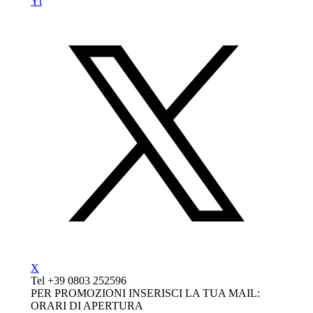
Yt
X
Tel
+39
0803 252596
PER PROMOZIONI INSERISCI LA TUA MAIL:
ORARI DI APERTURA