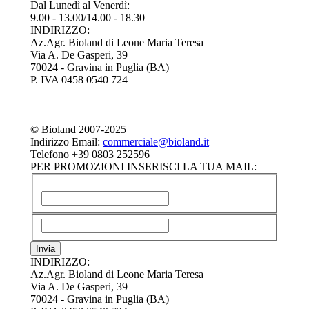
Dal Lunedì al Venerdì:
9.00 - 13.00/14.00 - 18.30
INDIRIZZO:
Az.Agr. Bioland di Leone Maria Teresa
Via A. De Gasperi, 39
70024 - Gravina in Puglia (BA)
P. IVA 0458 0540 724
©
Bioland 2007-2025
Indirizzo Email:
commerciale@bioland.it
Telefono +39 0803 252596
PER PROMOZIONI INSERISCI LA TUA MAIL:
INDIRIZZO:
Az.Agr. Bioland di Leone Maria Teresa
Via A. De Gasperi, 39
70024 - Gravina in Puglia (BA)