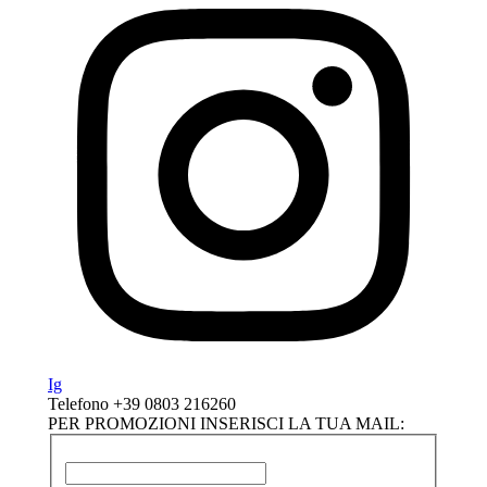
Ig
Telefono +39
0803 216260
PER PROMOZIONI INSERISCI LA TUA MAIL: